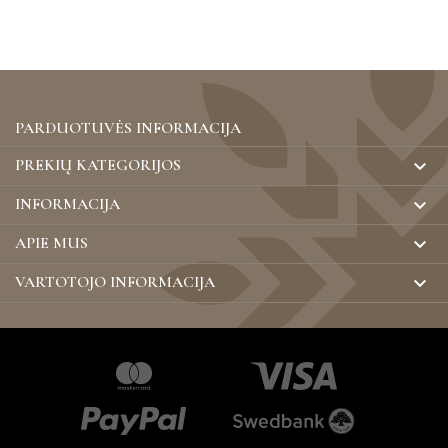
PARDUOTUVĖS INFORMACIJA
PREKIŲ KATEGORIJOS

INFORMACIJA

APIE MUS

VARTOTOJO INFORMACIJA
